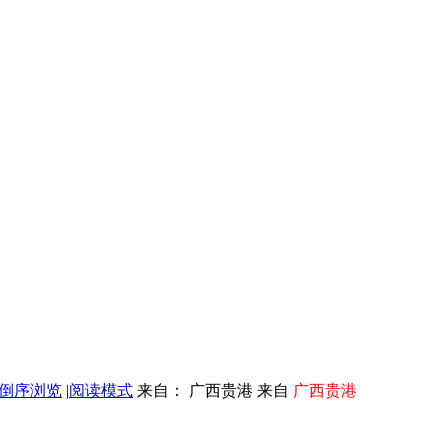
倒序浏览
|
阅读模式
来自： 广西贵港 来自
广西贵港