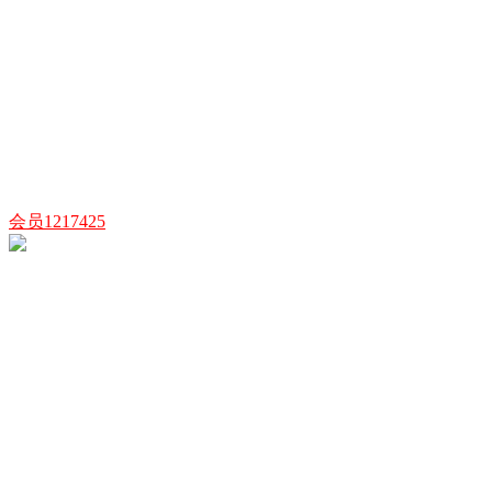
会员1217425