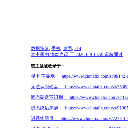
数据恢复
,
手机
,
桌面
,
214
本主题由 海韵之恋 于 2026-6-9 15:59 审核通过
该主题被收录于：
显卡 不显示 https://www.chinafix.com/zt/99142-1
无法识别硬盘 https://www.chinafix.com/zt/35380-
固态硬盘不识别 https://www.chinafix.com/zt/3124
进系统后黑屏 https://www.chinafix.com/zt/91905-
进系统黑屏 https://www.chinafix.com/zt/7273-1.h