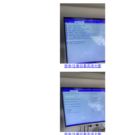
登录/注册后看高清大图
登录/注册后看高清大图