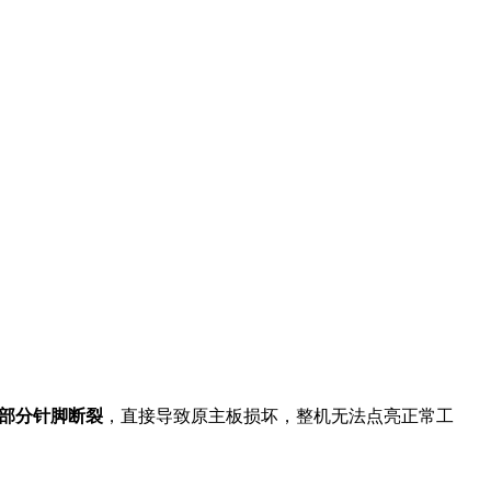
、部分针脚断裂
，直接导致原主板损坏，整机无法点亮正常工