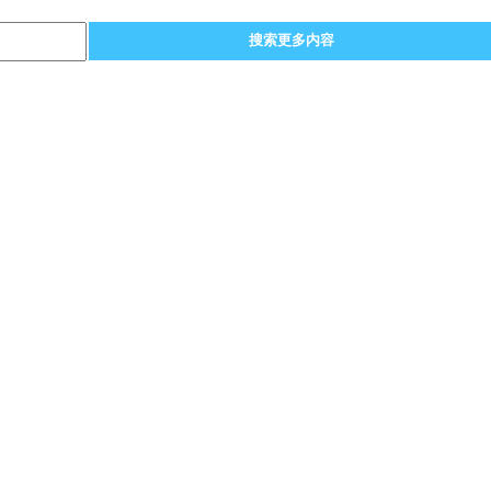
搜索更多内容