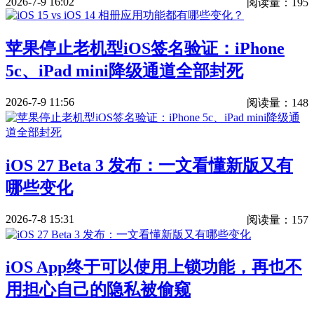
2026-7-9 16:02
阅读量：195
苹果停止老机型iOS签名验证：iPhone
5c、iPad mini降级通道全部封死
2026-7-9 11:56
阅读量：148
iOS 27 Beta 3 发布：一文看懂新版又有
哪些变化
2026-7-8 15:31
阅读量：157
iOS App终于可以使用上锁功能，再也不
用担心自己的隐私被偷窥