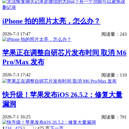
iPhone 拍的照片太亮，怎么办？
2026-7-3 17:47
阅读量：243
苹果正在调整自研芯片发布时间 取消 M6
Pro/Max 发布
2026-7-3 17:42
阅读量：119
快升级！苹果发布iOS 26.5.2：修复大量
漏洞
2026-7-1 16:25
阅读量：791
1
2
3
4
.. 475
/ 475 页
下一页