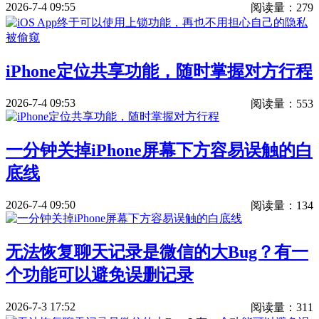
2026-7-4 09:55
阅读量：279
iPhone定位共享功能，随时掌握对方行程
2026-7-4 09:53
阅读量：553
一分钟关掉iPhone屏幕下方容易误触的白
底线
2026-7-4 09:50
阅读量：134
无法恢复聊天记录是微信的大Bug？有一
个功能可以避免误删记录
2026-7-3 17:52
阅读量：311