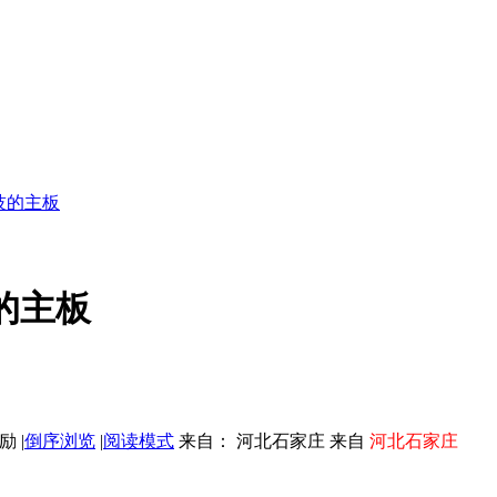
科技的主板
技的主板
|
倒序浏览
|
阅读模式
来自： 河北石家庄 来自
河北石家庄