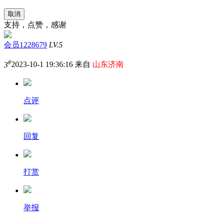
取消
支持，点赞，感谢
会员1228679
LV.5
#
3
2023-10-1 19:36:16 来自
山东济南
点评
回复
打赏
举报