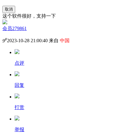
取消
这个软件很好，支持一下
会员279861
#
9
2023-10-28 21:00:40 来自
中国
点评
回复
打赏
举报