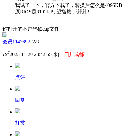
我试了一下，官方下载了，转换后怎么是4096KB
原BIOS是8192KB, 望指教，谢谢！
你打开的不是华硕cap文件
会员1143692
LV.1
#
19
2023-11-20 23:42:55 来自
四川成都
点评
回复
打赏