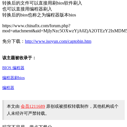
转换后的文件可以直接用刷bios软件刷入
也可以直接用编程器刷入
转换后的bios也称之为编程器版本bios
https://www.chinafix.com/forum.php?
mod=attachment&aid=MjIyNzc5OXwzYjA0ZjA2OTEzY2IxMDM
免分下载：
http://www.isoyun.com/captobin.htm
该主题被收录于：
BIOS 编程器
编程器刷bios
编程器
本文由
会员1211689
原创或被授权转载制作，其他机构或个
人未经许可严禁转载。