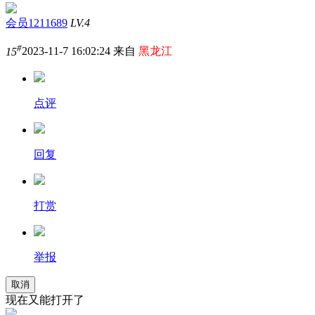
会员1211689
LV.4
#
15
2023-11-7 16:02:24 来自
黑龙江
点评
回复
打赏
举报
取消
现在又能打开了