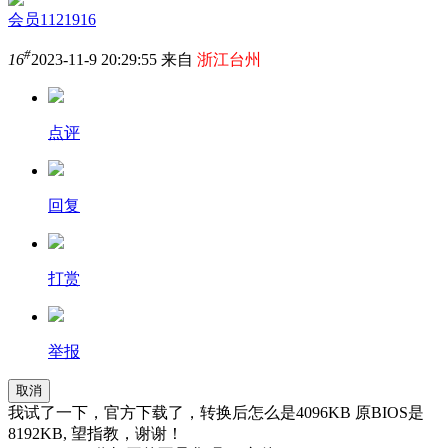
会员1121916
#
16
2023-11-9 20:29:55 来自
浙江台州
点评
回复
打赏
举报
取消
我试了一下，官方下载了，转换后怎么是4096KB 原BIOS是
8192KB, 望指教，谢谢！