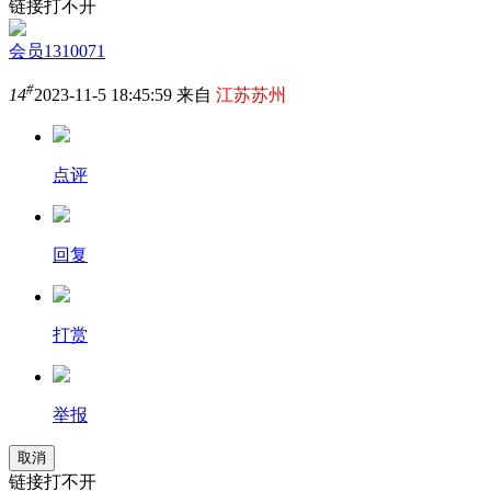
链接打不开
会员1310071
#
14
2023-11-5 18:45:59 来自
江苏苏州
点评
回复
打赏
举报
取消
链接打不开