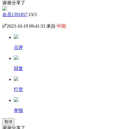
谢谢分享了
会员1391857
LV.5
#
6
2023-10-19 09:41:33 来自
中国
点评
回复
打赏
举报
取消
谢谢分享了