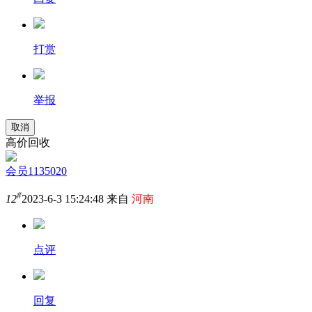
打赏
举报
取消
高价回收
会员1135020
#
12
2023-6-3 15:24:48 来自
河南
点评
回复