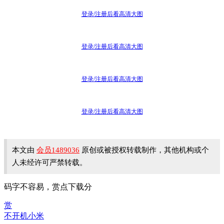
登录/注册后看高清大图
登录/注册后看高清大图
登录/注册后看高清大图
登录/注册后看高清大图
本文由
会员1489036
原创或被授权转载制作，其他机构或个
人未经许可严禁转载。
码字不容易，赏点下载分
赏
不开机
小米