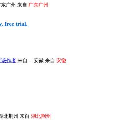
广东广州 来自
广东广州
 free trial.
看该作者
来自： 安徽 来自
安徽
湖北荆州 来自
湖北荆州