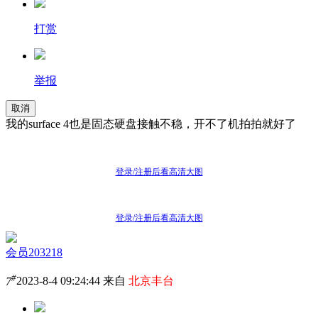
打赏
举报
取消
我的surface 4也是固态硬盘接触不稳，开不了机拍拍就好了
登录/注册后看高清大图
登录/注册后看高清大图
会员203218
#
7
2023-8-4 09:24:44 来自
北京丰台