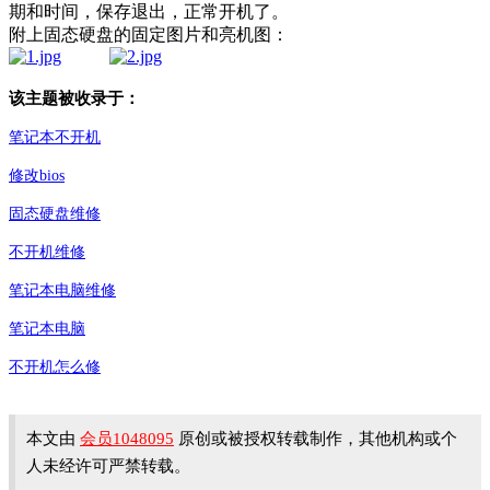
期和时间，保存退出，正常开机了。
附上固态硬盘的固定图片和亮机图：
该主题被收录于：
笔记本不开机
修改bios
固态硬盘维修
不开机维修
笔记本电脑维修
笔记本电脑
不开机怎么修
本文由
会员1048095
原创或被授权转载制作，其他机构或个
人未经许可严禁转载。