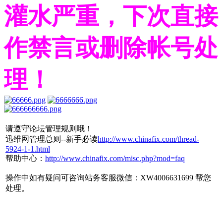
灌水严重，下次直接
作禁言或删除帐号处
理！
请遵守论坛管理规则哦！
迅维网管理总则--新手必读
http://www.chinafix.com/thread-
5924-1-1.html
帮助中心：
http://www.chinafix.com/misc.php?mod=faq
操作中如有疑问可咨询站务客服微信：XW4006631699 帮您
处理。