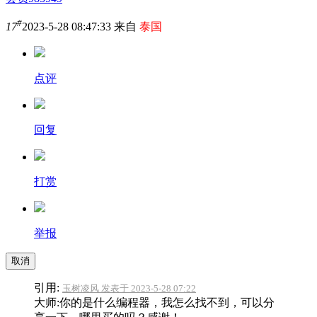
#
17
2023-5-28 08:47:33 来自
泰国
点评
回复
打赏
举报
取消
引用:
玉树凌风 发表于 2023-5-28 07:22
大师:你的是什么编程器，我怎么找不到，可以分