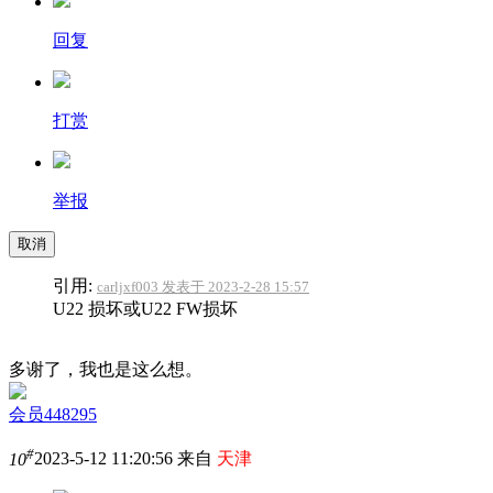
回复
打赏
举报
取消
引用:
carljxf003 发表于 2023-2-28 15:57
U22 损坏或U22 FW损坏
多谢了，我也是这么想。
会员448295
#
10
2023-5-12 11:20:56 来自
天津