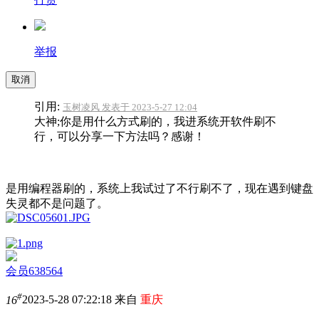
举报
取消
引用:
玉树凌风 发表于 2023-5-27 12:04
大神;你是用什么方式刷的，我进系统开软件刷不
行，可以分享一下方法吗？感谢！
是用编程器刷的，系统上我试过了不行刷不了，现在遇到键盘
失灵都不是问题了。
会员638564
#
16
2023-5-28 07:22:18 来自
重庆