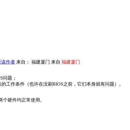
看该作者
来自： 福建厦门 来自
福建厦门
OS问题；
板的工作条件（也许在没刷BIOS之前，它们本身就有问题）。
前两个硬件均正常使用。