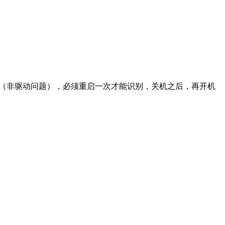
系统识别（非驱动问题），必须重启一次才能识别，关机之后，再开机