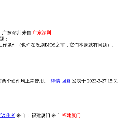
 广东深圳 来自
广东深圳
问题；
工作条件（也许在没刷BIOS之前，它们本身就有问题）。
之前两个硬件均正常使用。
详情
回复
发表于 2023-2-27 15:31
看该作者
来自： 福建厦门 来自
福建厦门