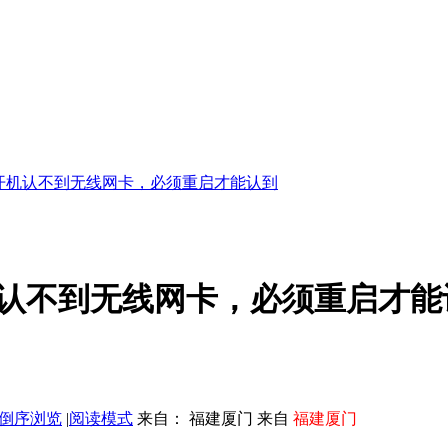
，开机认不到无线网卡，必须重启才能认到
开机认不到无线网卡，必须重启才能
倒序浏览
|
阅读模式
来自： 福建厦门 来自
福建厦门