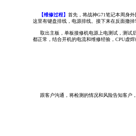
【维修过程】
首先，将战神G71笔记本周身
这里有键盘排线，电源排线。接下来在反面撤掉
取出主板，单板接修机电源上电测试，测试后发现
都正常，结合开机的电流和维修经验，CPU虚焊
跟客户沟通，将检测的情况和风险告知客户，征得