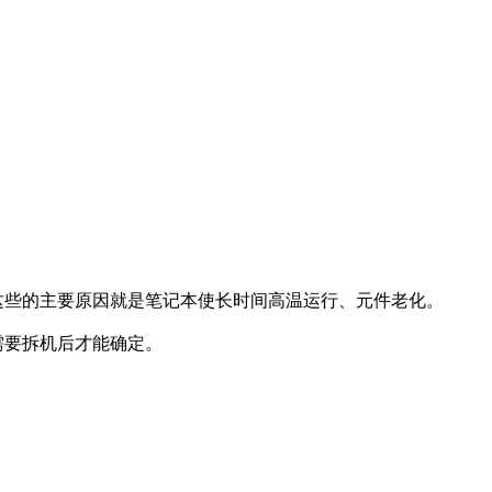
些的主要原因就是笔记本使长时间高温运行、元件老化。
需要拆机后才能确定。