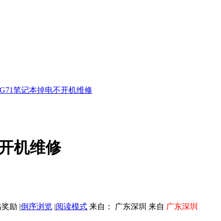
G71笔记本掉电不开机维修
不开机维修
|
倒序浏览
|
阅读模式
来自： 广东深圳 来自
广东深圳