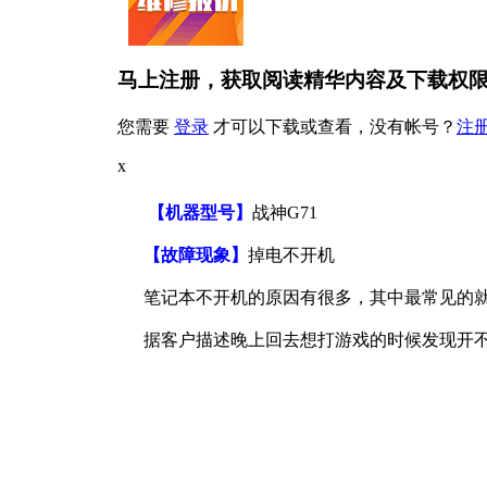
马上注册，获取阅读精华内容及下载权
您需要
登录
才可以下载或查看，没有帐号？
注
x
【机器型号】
战神G71
【故障现象】
掉电不开机
笔记本不开机的原因有很多，其中最常见的就
据客户描述晚上回去想打游戏的时候发现开不