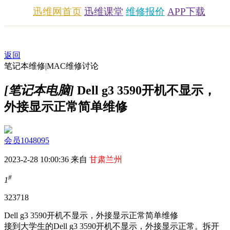
迅维网首页
迅维课堂
维修报价
APP下载
返回
笔记本维修|MAC维修讨论
[笔记本电脑]
Dell g3 3590开机不显示，
外接显示正常简单维修
会员1048095
2023-2-28 10:00:36 来自
甘肃兰州
#
1
3237
18
Dell g3 3590开机不显示，外接显示正常简单维修
接到大学生的Dell g3 3590开机不显示，外接显示正常。拆开