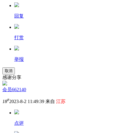
回复
打赏
举报
取消
感谢分享
会员662140
#
18
2023-8-2 11:49:39 来自
江苏
点评