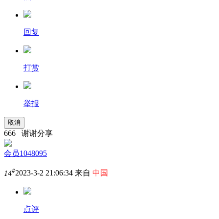
回复
打赏
举报
取消
666 谢谢分享
会员1048095
#
14
2023-3-2 21:06:34 来自
中国
点评