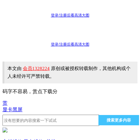
登录/注册后看高清大图
登录/注册后看高清大图
本文由
会员1328224
原创或被授权转载制作，其他机构或个
人未经许可严禁转载。
码字不容易，赏点下载分
赏
显卡
黑屏
搜索更多内容