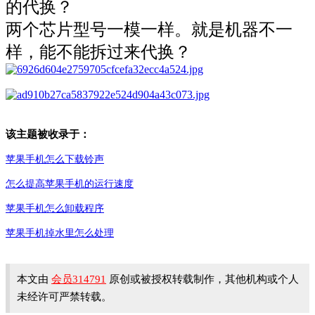
的代换？
两个芯片型号一模一样。就是机器不一
样，能不能拆过来代换？
该主题被收录于：
苹果手机怎么下载铃声
怎么提高苹果手机的运行速度
苹果手机怎么卸载程序
苹果手机掉水里怎么处理
本文由
会员314791
原创或被授权转载制作，其他机构或个人
未经许可严禁转载。