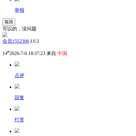
举报
取消
可以的，没问题
会员1552306
LV.3
#
14
2026-7-6 18:37:23 来自
中国
点评
回复
打赏