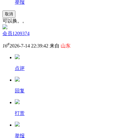
举报
取消
可以换。。
会员1209374
#
16
2026-7-14 22:39:42 来自
山东
点评
回复
打赏
举报