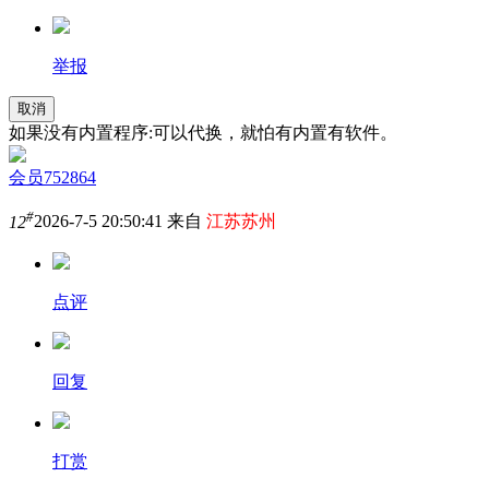
举报
取消
如果没有内置程序:可以代换，就怕有内置有软件。
会员752864
#
12
2026-7-5 20:50:41 来自
江苏苏州
点评
回复
打赏