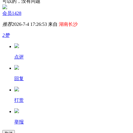
可以的，没有问题
会员1428
推荐
2026-7-4 17:26:53 来自
湖南长沙
2赞
点评
回复
打赏
举报