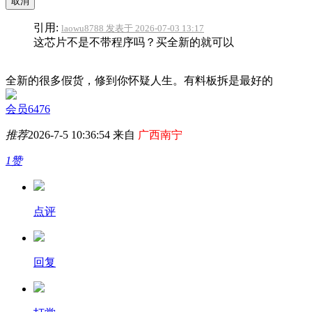
取消
引用:
laowu8788 发表于 2026-07-03 13:17
这芯片不是不带程序吗？买全新的就可以
全新的很多假货，修到你怀疑人生。有料板拆是最好的
会员6476
推荐
2026-7-5 10:36:54 来自
广西南宁
1赞
点评
回复