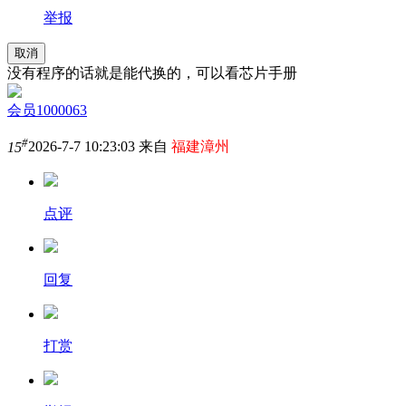
举报
取消
没有程序的话就是能代换的，可以看芯片手册
会员1000063
#
15
2026-7-7 10:23:03 来自
福建漳州
点评
回复
打赏