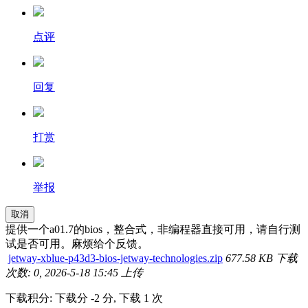
点评
回复
打赏
举报
取消
提供一个a01.7的bios，整合式，非编程器直接可用，请自行测
试是否可用。麻烦给个反馈。
jetway-xblue-p43d3-bios-jetway-technologies.zip
677.58 KB
下载
次数: 0, 2026-5-18 15:45 上传
下载积分: 下载分 -2 分, 下载 1 次