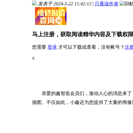
发表于 2024-3-22 11:42:12
|
只看该作者
马上注册，获取阅读精华内容及下载权
您需要
登录
才可以下载或查看，没有帐号？
注
x
亲爱的鑫智造会员们，激动人心的消息来了
描图。不仅如此，小鑫还为您提供了大量的维修