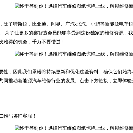
，除了特斯拉，比亚迪、问界、广汽-北汽、小鹏等新能源电车
。 为了让更多的鑫智造会员能够享受到这份独家的维修资源，
次难得的机会，千万不要错过！
要性，因此我们承诺将持续更新和优化这些资料，确保它们始终
共同推动新能源汽车维修行业的发展。点击下方链接，立即体验
二维码咨询客服！