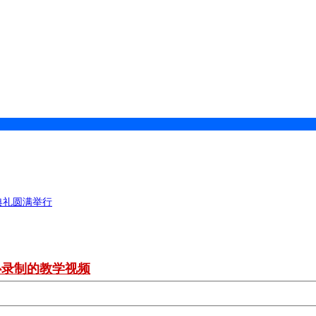
典礼圆满举行
心录制的教学视频