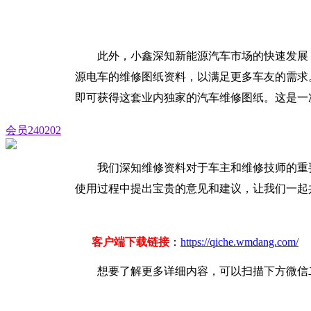
此外，小鑫深知新能源汽车市场的快速发展
源电车的维修图纸资料，以满足更多车友的需求
即可获得这套业内独家的汽车维修图纸。这是一
会员240202
我们深知维修资料对于车主和维修技师的重
使用过程中提出宝贵的意见和建议，让我们一起
客户端下载链接
：
https://qiche.wmdang.com/
想要了解更多详细内容，可以扫描下方微信