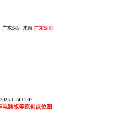
 广东深圳 来自
广东深圳
25-1-24 11:07
汽车电路板等
原创点位图