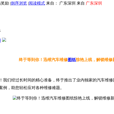
|
倒序浏览
|
阅读模式
来自： 广东深圳 来自
广东深圳
限
册
终于等到你！迅维汽车维修
图纸
惊艳上线，解锁维修
！我们经过长时间的精心准备，终于推出了业内独家的汽车维修
案例，助您轻松应对各种维修难题。