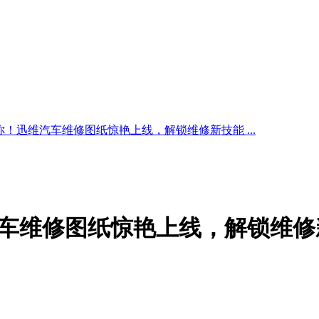
！迅维汽车维修图纸惊艳上线，解锁维修新技能 ...
车维修图纸惊艳上线，解锁维修