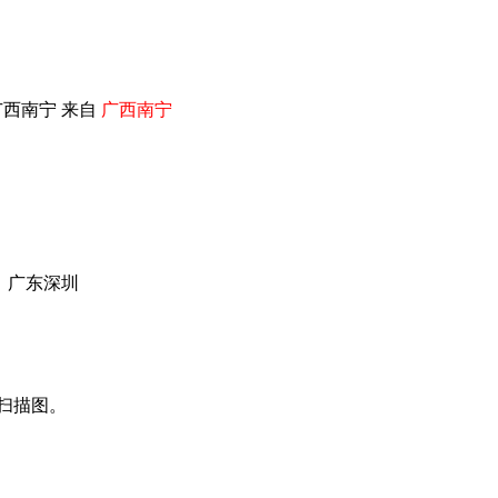
广西南宁 来自
广西南宁
 广东深圳
扫描图。