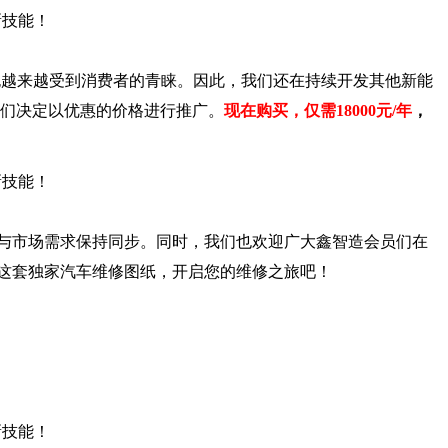
也越来越受到消费者的青睐。因此，我们还在持续开发其他新能
我们决定以优惠的价格进行推广。
现在购买，仅需18000元/年
，
与市场需求保持同步。同时，我们也欢迎广大
鑫智造会员们
在
这套独家汽车维修图纸，开启您的维修之旅吧！