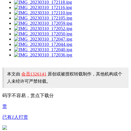
本文由
会员1326141
原创或被授权转载制作，其他机构或个
人未经许可严禁转载。
码字不容易，赏点下载分
赏
已有
1
人打赏