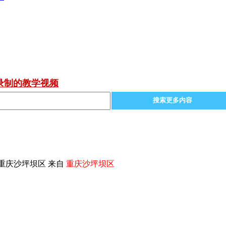
录制的教学视频
搜索更多内容
重庆沙坪坝区 来自
重庆沙坪坝区