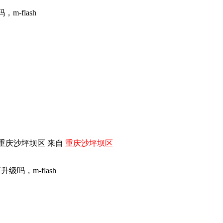
-flash
重庆沙坪坝区 来自
重庆沙坪坝区
吗，m-flash