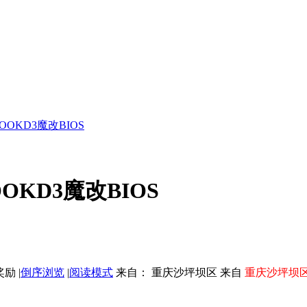
ZOOKD3魔改BIOS
OOKD3魔改BIOS
|
倒序浏览
|
阅读模式
来自： 重庆沙坪坝区 来自
重庆沙坪坝