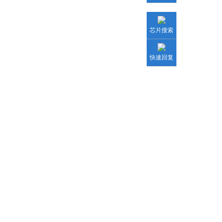
芯片搜索
快速回复