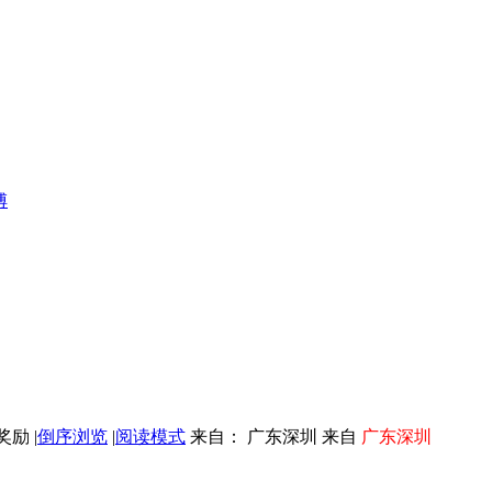
傅
|
倒序浏览
|
阅读模式
来自： 广东深圳 来自
广东深圳