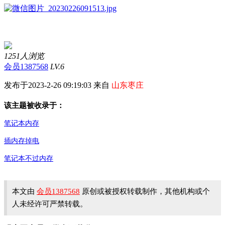
1251人浏览
会员1387568
LV.6
发布于2023-2-26 09:19:03 来自
山东枣庄
该主题被收录于：
笔记本内存
插内存掉电
笔记本不过内存
本文由
会员1387568
原创或被授权转载制作，其他机构或个
人未经许可严禁转载。