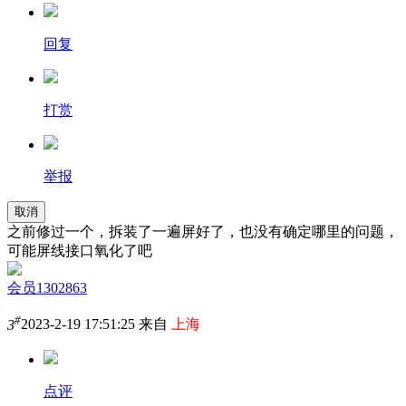
回复
打赏
举报
取消
之前修过一个，拆装了一遍屏好了，也没有确定哪里的问题，
可能屏线接口氧化了吧
会员1302863
#
3
2023-2-19 17:51:25 来自
上海
点评