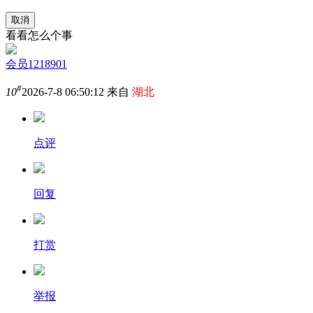
取消
看看怎么个事
会员1218901
#
10
2026-7-8 06:50:12 来自
湖北
点评
回复
打赏
举报