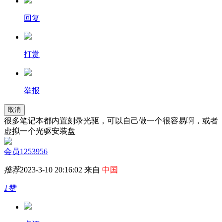
回复
打赏
举报
取消
很多笔记本都内置刻录光驱，可以自己做一个很容易啊，或者
虚拟一个光驱安装盘
会员1253956
推荐
2023-3-10 20:16:02 来自
中国
1赞