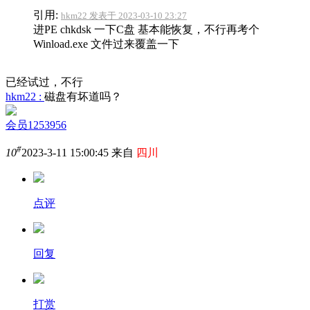
引用:
hkm22 发表于 2023-03-10 23:27
进PE chkdsk 一下C盘 基本能恢复，不行再考个
Winload.exe 文件过来覆盖一下
已经试过，不行
hkm22 :
磁盘有坏道吗？
会员1253956
#
10
2023-3-11 15:00:45 来自
四川
点评
回复
打赏