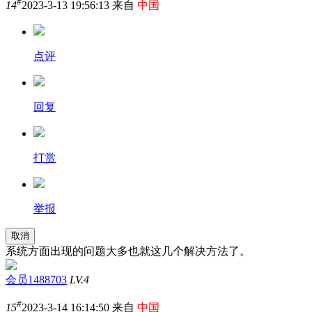
#
14
2023-3-13 19:56:13 来自
中国
点评
回复
打赏
举报
取消
系统方面出现的问题大多也就这几个解决方法了。
会员1488703
LV.4
#
15
2023-3-14 16:14:50 来自
中国