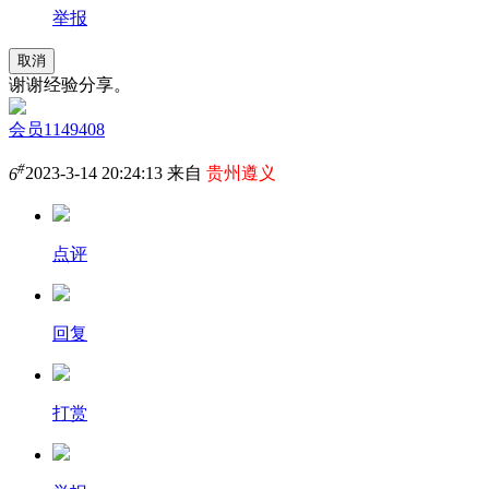
举报
取消
谢谢经验分享。
会员1149408
#
6
2023-3-14 20:24:13 来自
贵州遵义
点评
回复
打赏