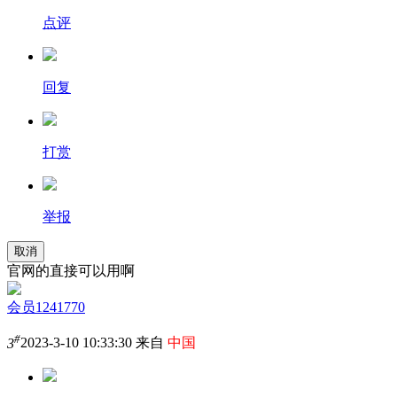
点评
回复
打赏
举报
取消
官网的直接可以用啊
会员1241770
#
3
2023-3-10 10:33:30 来自
中国