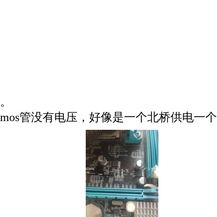
。
mos管没有电压，好像是一个北桥供电一