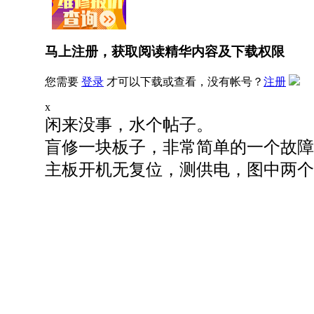
马上注册，获取阅读精华内容及下载权限
您需要
登录
才可以下载或查看，没有帐号？
注册
x
闲来没事，水个帖子。
盲修一块板子，非常简单的一个故障
主板开机无复位，测供电，图中两个