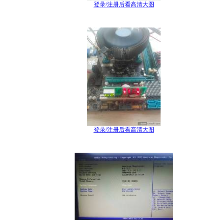
登录/注册后看高清大图
登录/注册后看高清大图