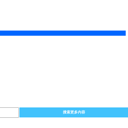
搜索更多内容