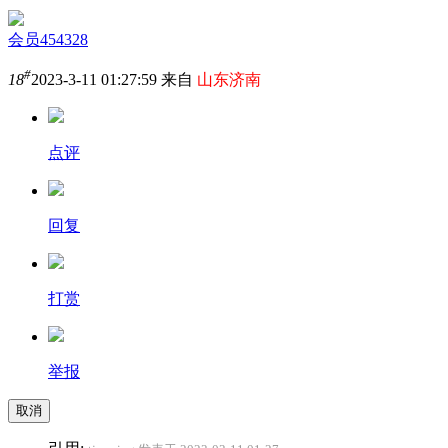
会员454328
#
18
2023-3-11 01:27:59 来自
山东济南
点评
回复
打赏
举报
取消