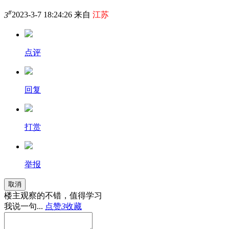
#
3
2023-3-7 18:24:26 来自
江苏
点评
回复
打赏
举报
取消
楼主观察的不错，值得学习
我说一句...
点赞
3
收藏