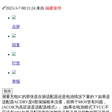
#
4
2023-3-7 08:11:24 来自
福建泉州
点评
回复
打赏
举报
取消
测量充电IC的那张是在插适配器还是电池情况下量的？如果是
适配器ACDRV是0那保隔根本没通，前两个MOS管有问题，
(ACOK为高应该是适配器模式）。)如果在电池模式下VCC不