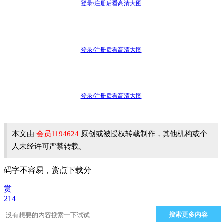
登录/注册后看高清大图
登录/注册后看高清大图
登录/注册后看高清大图
本文由
会员1194624
原创或被授权转载制作，其他机构或个
人未经许可严禁转载。
码字不容易，赏点下载分
赏
214
搜索更多内容