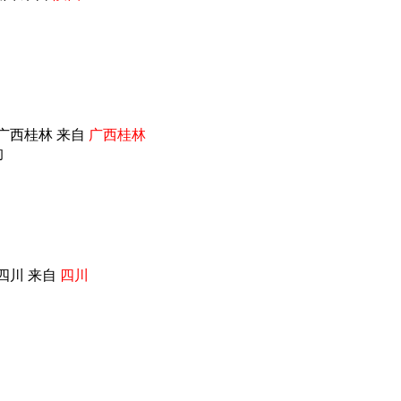
广西桂林 来自
广西桂林
的
四川 来自
四川