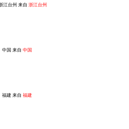
浙江台州 来自
浙江台州
 中国 来自
中国
 福建 来自
福建