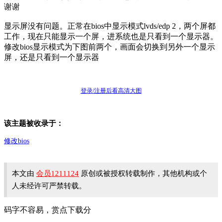
谢谢
显示屏没有问题。正常在bios中显示模式lvds/edp 2，两个屏都
工作，现在只能显示一个屏，进系统也是只看到一个显示器。
修改bios显示模式为下图前两个，画面会切换到另外一个显示
屏，还是只看到一个显示器
登录/注册后看高清大图
该主题被收录于：
修改bios
本文由
会员1211124
原创或被授权转载制作，其他机构或个
人未经许可严禁转载。
码字不容易，赏点下载分