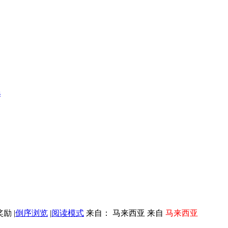
s
|
倒序浏览
|
阅读模式
来自： 马来西亚 来自
马来西亚