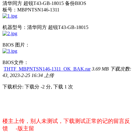
清华同方 超锐T43-GB-18015 备份BIOS
板号：MBPNTSN146-1311
机器型号：清华同方 超锐T43-GB-18015
BIOS 图片：
BIOS文件：
THTF_MBPNTSN146-1311_OK_BAK.rar
3.69 MB
下载次数:
43, 2023-2-25 16:34 上传
下载积分: 下载分 -2 分, 下载 1 次
楼主上传，别人未测试，下载测试正常的记的留言反
馈 -版主留