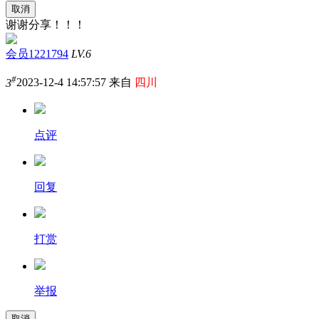
取消
谢谢分享！！！
会员1221794
LV.6
#
3
2023-12-4 14:57:57 来自
四川
点评
回复
打赏
举报
取消