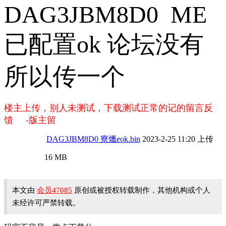
DAG3JBM8D0 ME
已配置ok 论坛没有
所以传一个
楼主上传，别人未测试，下载测试正常的记的留言反
馈 -版主留
DAG3JBM8D0 寮爉eok.bin
2023-2-25 11:20 上传
16 MB
本文由
会员47085
原创或被授权转载制作，其他机构或个人
未经许可严禁转载。