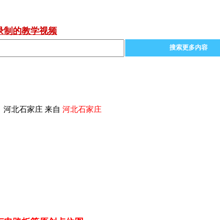
录制的教学视频
搜索更多内容
 河北石家庄 来自
河北石家庄