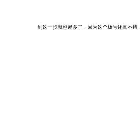
到这一步就容易多了，因为这个板号还真不错