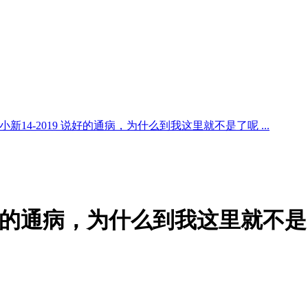
小新14-2019 说好的通病，为什么到我这里就不是了呢 ...
 说好的通病，为什么到我这里就不