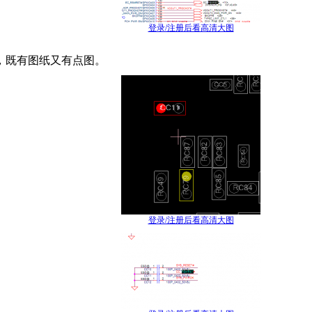
登录/注册后看高清大图
，既有图纸又有点图。
登录/注册后看高清大图