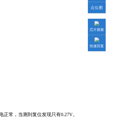
点位图
芯片搜索
快速回复
电正常，当测到复位发现只有0.27V。