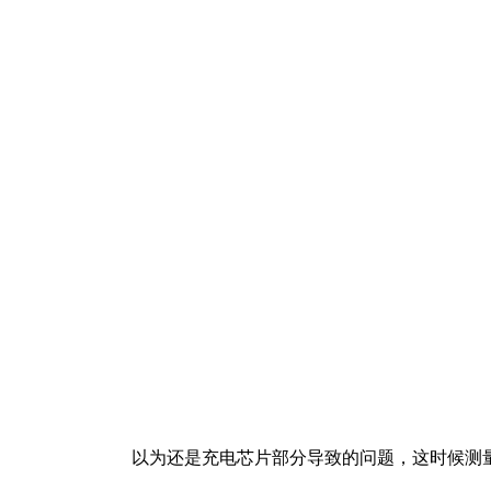
以为还是充电芯片部分导致的问题，这时候测量电