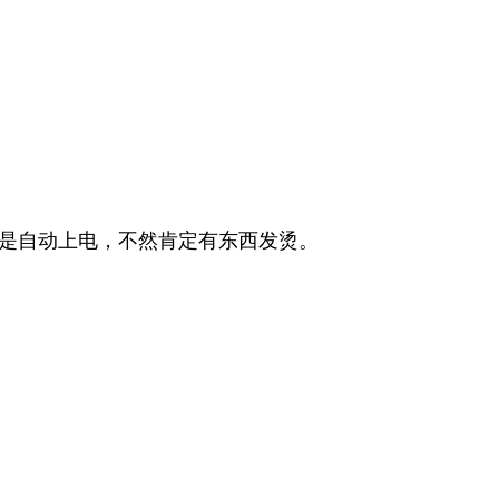
流除非是自动上电，不然肯定有东西发烫。