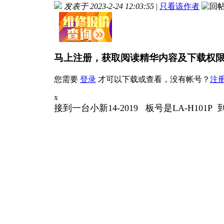
发表于 2023-2-24 12:03:55
|
只看该作者
马上注册，获取阅读精华内容及下载权
您需要
登录
才可以下载或查看，没有帐号？
注
x
接到一台小新14-2019 板号是LA-H1