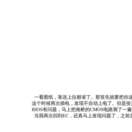
一看图纸，靠连上拉都省了。那首先就要把你这
这个时候再次插电，发现不自动上电了。但是按
BIOS有问题，马上把南桥的CMOS电路测了
当我再次回到EC，还真马上发现问题了，之前是我