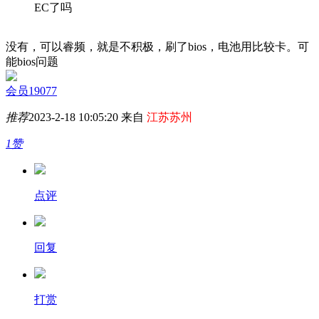
EC了吗
没有，可以睿频，就是不积极，刷了bios，电池用比较卡。可
能bios问题
会员19077
推荐
2023-2-18 10:05:20 来自
江苏苏州
1赞
点评
回复
打赏