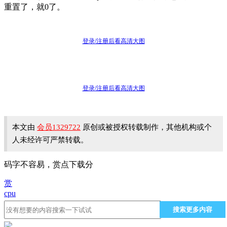
重置了，就0了。
登录/注册后看高清大图
登录/注册后看高清大图
本文由
会员1329722
原创或被授权转载制作，其他机构或个
人未经许可严禁转载。
码字不容易，赏点下载分
赏
cpu
搜索更多内容