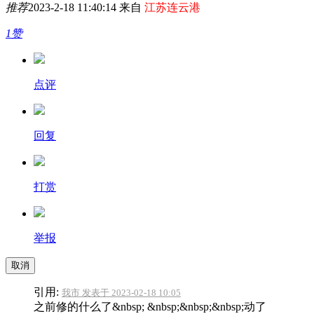
推荐
2023-2-18 11:40:14 来自
江苏连云港
1赞
点评
回复
打赏
举报
取消
引用:
我市 发表于 2023-02-18 10:05
之前修的什么了&nbsp; &nbsp;&nbsp;&nbsp;动了