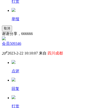
打赏
举报
取消
谢谢分享，666666
会员509346
#
20
2023-2-22 10:10:07 来自
四川成都
点评
回复
打赏