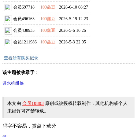
会员697718
100鑫豆
2026-6-10 08:27
会员496163
100鑫豆
2026-5-19 12:23
会员438935
100鑫豆
2026-5-6 16:26
会员1211986
100鑫豆
2026-5-3 22:05
查看所有购买记录
该主题被收录于：
进水机维修
本文由
会员10803
原创或被授权转载制作，其他机构或个人
未经许可严禁转载。
码字不容易，赏点下载分