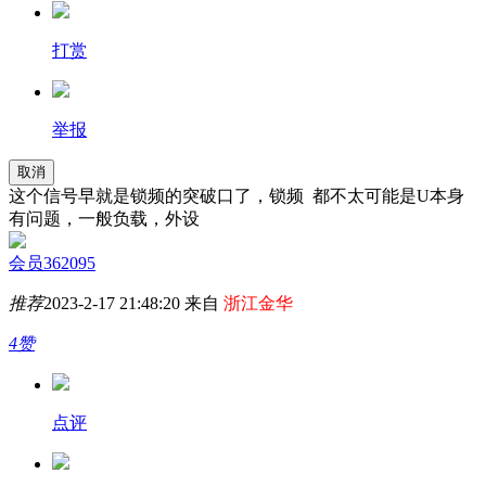
打赏
举报
取消
这个信号早就是锁频的突破口了，锁频 都不太可能是U本身
有问题，一般负载，外设
会员362095
推荐
2023-2-17 21:48:20 来自
浙江金华
4赞
点评