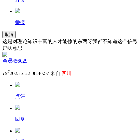
举报
取消
这是对理论知识丰富的人才能修的东西呀我都不知道这个信号
是啥意思
会员456029
#
19
2023-2-22 08:40:57 来自
四川
点评
回复