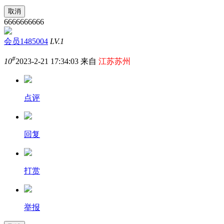
取消
6666666666
会员1485004
LV.1
#
10
2023-2-21 17:34:03 来自
江苏苏州
点评
回复
打赏
举报