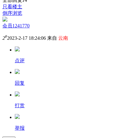
全部回复
14
只看楼主
倒序浏览
会员1241770
#
2
2023-2-17 18:24:06 来自
云南
点评
回复
打赏
举报