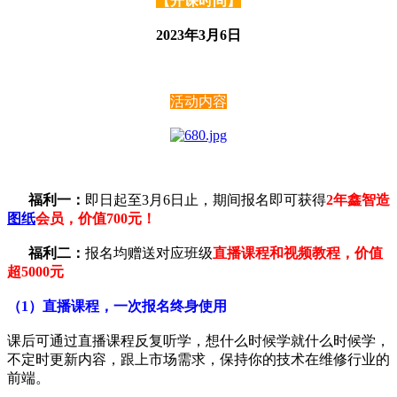
【开课时间】
2023年3月6日
活动内容
福利一：
即日起至3月6日止，期间报名即可获得
2年鑫智造
图纸
会员，价值700元！
福利二：
报名均赠送对应班级
直播课程和视频教程，价值
超5000元
（1）直播课程，一次报名终身使用
课后可通过直播课程反复听学，想什么时候学就什么时候学，
不定时更新内容，跟上市场需求，保持你的技术在维修行业的
前端。