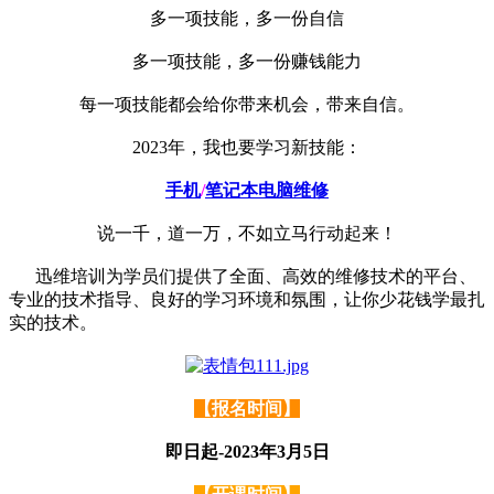
多一项技能，多一份自信
多一项技能，多一份赚钱能力
每一项技能都会给你带来机会，带来自信。
2023年，我也要学习新技能：
手机
/
笔记本
电脑维修
说一千，道一万，不如立马行动起来！
迅维培训为学员们提供了全面、高效的维修技术的平台、
专业的技术指导、良好的学习环境和氛围，让你少花钱学最扎
实的技术。
【报名时间】
即日起-2023年3月5日