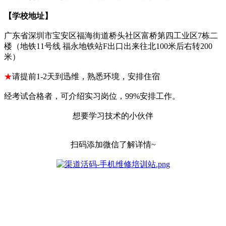
【学校地址】
广东省深圳市宝安区福海街道桥头社区富桥第四工业区7栋二
楼（地铁11号线 福永地铁站F出口出来往北100米后右转200
米）
★
请提前1-2天到迅维，熟悉环境，安排住宿
经考试合格者，可介绍实习岗位，99%安排工作。
想要学习技术的小伙伴
扫码添加微信了解详情~