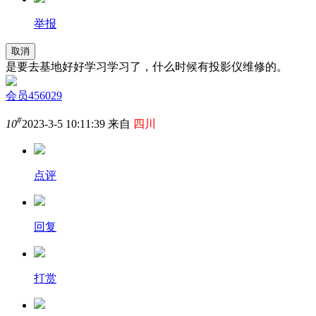
举报
取消
是要去基地好好学习学习了，什么时候有投影仪维修的。
会员456029
#
10
2023-3-5 10:11:39 来自
四川
点评
回复
打赏