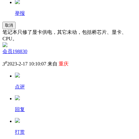
举报
取消
笔记本只修了显卡供电，其它未动，包括桥芯片、显卡、
CPU。
会员198830
#
3
2023-2-17 10:10:07 来自
重庆
点评
回复
打赏