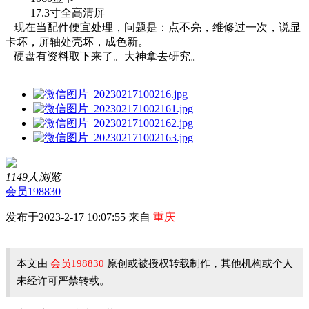
17.3寸全高清屏
现在当配件便宜处理，问题是：点不亮，维修过一次，说显
卡坏，屏轴处壳坏，成色新。
硬盘有资料取下来了。大神拿去研究。
1149人浏览
会员198830
发布于2023-2-17 10:07:55 来自
重庆
本文由
会员198830
原创或被授权转载制作，其他机构或个人
未经许可严禁转载。