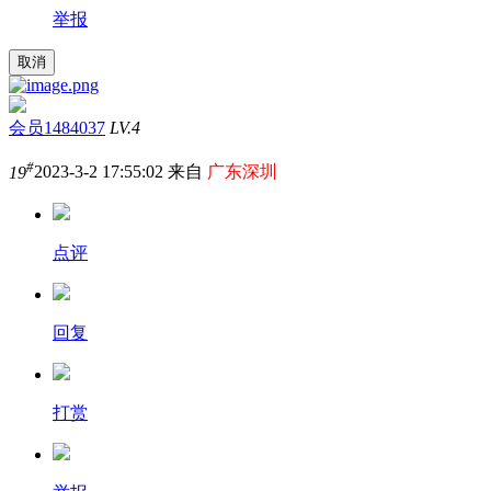
举报
取消
会员1484037
LV.4
#
19
2023-3-2 17:55:02 来自
广东深圳
点评
回复
打赏