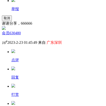
举报
取消
谢谢分享，666666
会员630480
#
16
2023-2-23 01:45:49 来自
广东深圳
点评
回复
打赏