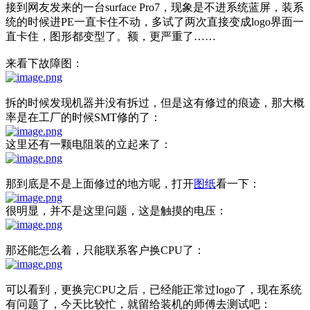
接到网友发来的一台surface Pro7，现象是不进系统蓝屏，装系
统的时候进PE一直卡住不动，多试了两次直接变成logo界面一
直卡住，图形都变型了。额，更严重了……
来看下故障图：
拆的时候发现机器并没有拆过，但是这有修过的痕迹，那大概
率是在工厂的时候SMT修的了：
这里还有一颗电阻装的立起来了：
那到底是不是上面修过的地方呢，打开
图纸
看一下：
很明显，并不是这里问题，这是触摸的电压：
那还能怎么着，只能联系客户换CPU了：
可以看到，更换完CPU之后，已经能正常过logo了，现在系统
有问题了，今天比较忙，就留给装机的师傅去测试吧：