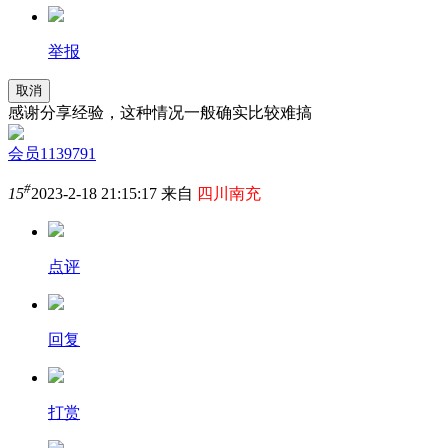
举报
取消
感谢分享经验，这种情况一般确实比较难搞
会员1139791
#
15
2023-2-18 21:15:17 来自
四川南充
点评
回复
打赏