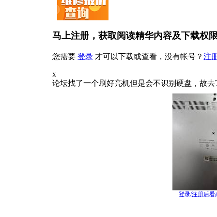
马上注册，获取阅读精华内容及下载权
您需要
登录
才可以下载或查看，没有帐号？
注
x
论坛找了一个刷好亮机但是会不识别硬盘，故去
登录/注册后看