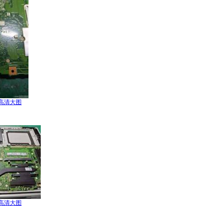
高清大图
高清大图