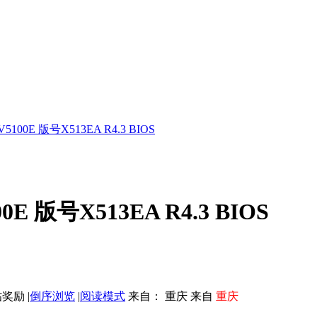
5100E 版号X513EA R4.3 BIOS
E 版号X513EA R4.3 BIOS
|
倒序浏览
|
阅读模式
来自： 重庆 来自
重庆