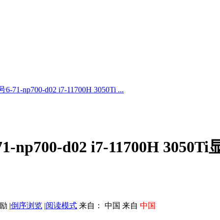
-np700-d02 i7-11700H 3050Ti ...
p700-d02 i7-11700H 3050T
|
倒序浏览
|
阅读模式
来自： 中国 来自
中国