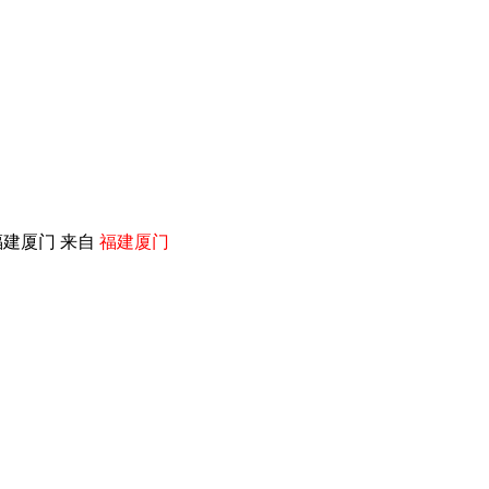
福建厦门 来自
福建厦门