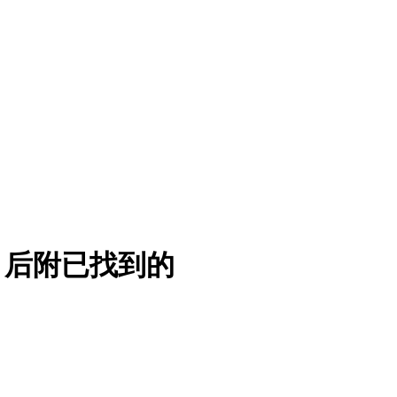
图纸，后附已找到的