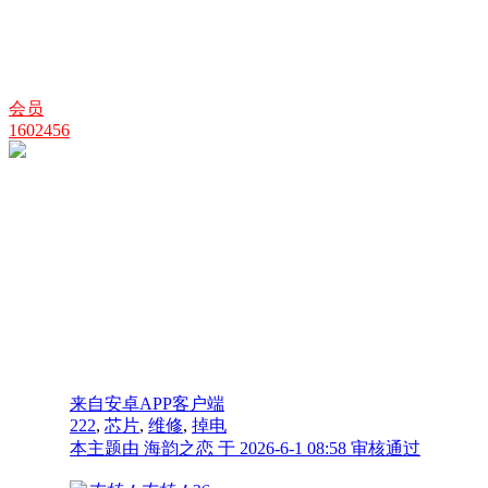
会员
1602456
来自安卓APP客户端
222
,
芯片
,
维修
,
掉电
本主题由 海韵之恋 于 2026-6-1 08:58 审核通过