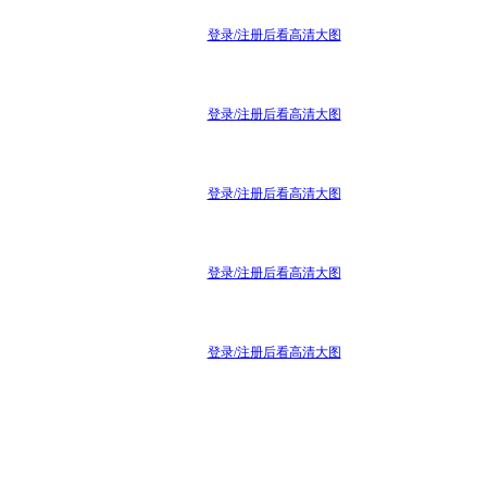
登录/注册后看高清大图
登录/注册后看高清大图
登录/注册后看高清大图
登录/注册后看高清大图
登录/注册后看高清大图