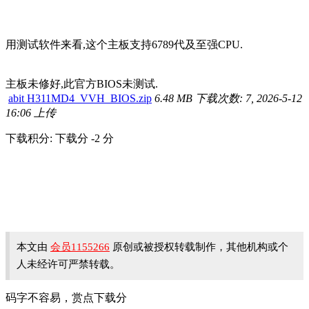
用测试软件来看,这个主板支持6789代及至强CPU.
主板未修好,此官方BIOS未测试.
abit H311MD4_VVH_BIOS.zip
6.48 MB
下载次数: 7, 2026-5-12
16:06 上传
下载积分: 下载分 -2 分
本文由
会员1155266
原创或被授权转载制作，其他机构或个
人未经许可严禁转载。
码字不容易，赏点下载分