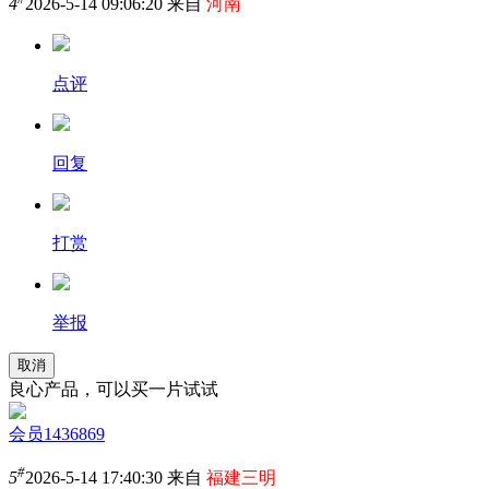
4
2026-5-14 09:06:20 来自
河南
点评
回复
打赏
举报
取消
良心产品，可以买一片试试
会员1436869
#
5
2026-5-14 17:40:30 来自
福建三明