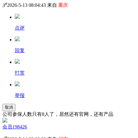
#
3
2026-5-13 08:04:43 来自
重庆
点评
回复
打赏
举报
取消
公司参保人数只有8人了，居然还有官网，还有产品
会员198426
#