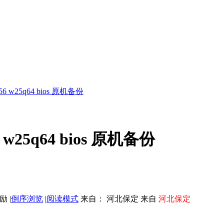
356 w25q64 bios 原机备份
6 w25q64 bios 原机备份
|
倒序浏览
|
阅读模式
来自： 河北保定 来自
河北保定