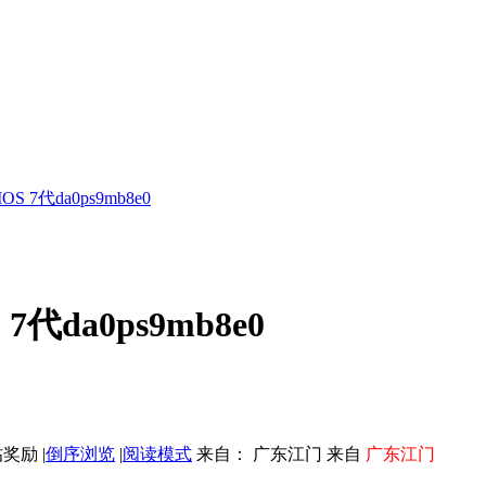
IOS 7代da0ps9mb8e0
 7代da0ps9mb8e0
|
倒序浏览
|
阅读模式
来自： 广东江门 来自
广东江门