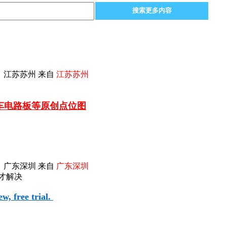
搜索更多内容
 江苏苏州 来自
江苏苏州
汽车电路板等
原创点位图
 广东深圳 来自
广东深圳
个才解决
, free trial.