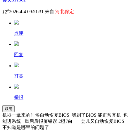
#
12
2026-4-4 09:51:31 来自
河北保定
点评
回复
打赏
举报
取消
机器一拿来的时候自动恢复BIOS 我刷了BIOS 能正常亮机 也
能进系统 重启后报屏错误 2橙7白 一会儿又自动恢复BIOS
不知道是哪里的问题了