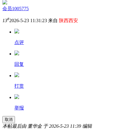
会员1005775
#
13
2026-5-23 11:31:23 来自
陕西西安
点评
回复
打赏
举报
取消
本帖最后由 董华金 于 2026-5-23 11:39 编辑